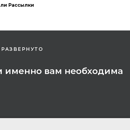
или Рассылки
 РАЗВЕРНУТО
чем именно вам необходима