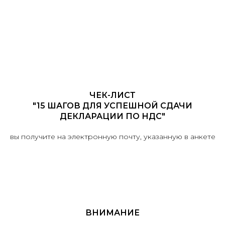
ЧЕК-ЛИСТ
"15 ШАГОВ ДЛЯ УСПЕШНОЙ СДАЧИ
ДЕКЛАРАЦИИ ПО НДС"
вы получите на электронную почту, указанную в анкете
ВНИМАНИЕ