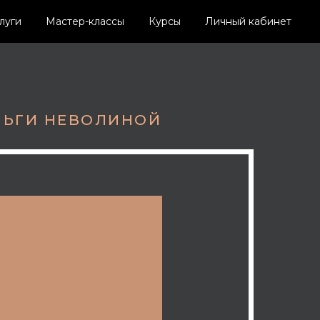
луги
Мастер-классы
Курсы
Личный кабинет
ЛЬГИ НЕВОЛИНОЙ