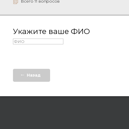
Всего 11 вопросов
Укажите ваше ФИО
Назад