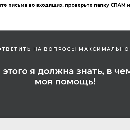
ите письма во входящих, проверьте папку СПАМ 
ОТВЕТИТЬ НА ВОПРОСЫ МАКСИМАЛЬНО
я этого я должна знать, в 
моя помощь!